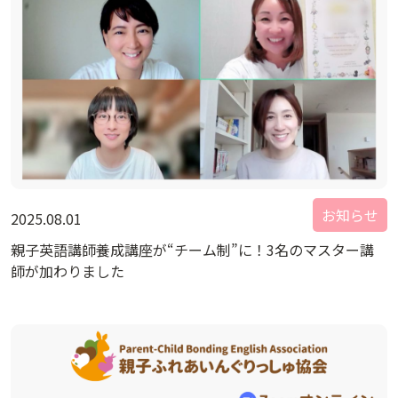
お知らせ
2025.08.01
親子英語講師養成講座が“チーム制”に！3名のマスター講
師が加わりました