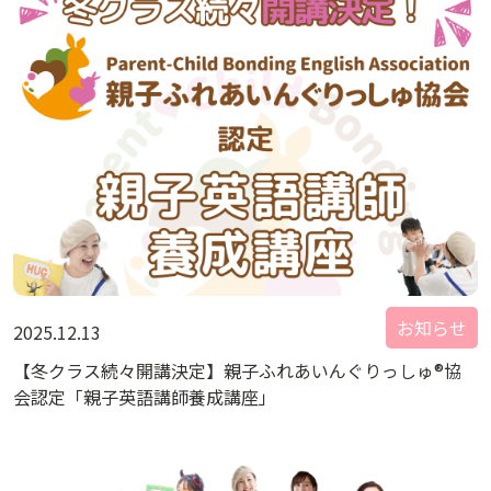
お知らせ
2025.12.13
【冬クラス続々開講決定】親子ふれあいんぐりっしゅ®協
会認定「親子英語講師養成講座」