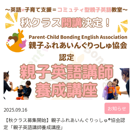
お知らせ
2025.09.16
【秋クラス募集開始】親子ふれあいんぐりっしゅ®協会認
定「親子英語講師養成講座」