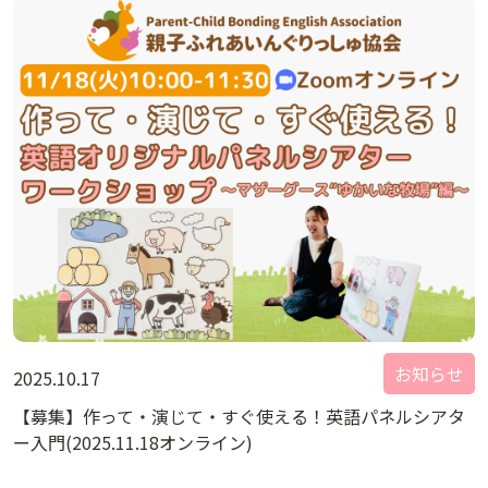
お知らせ
2025.10.17
【募集】作って・演じて・すぐ使える！英語パネルシアタ
ー入門(2025.11.18オンライン)