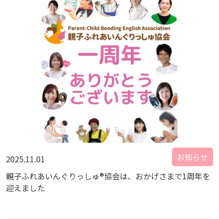
お知らせ
2025.11.01
親子ふれあいんぐりっしゅ®協会は、おかげさまで1周年を
迎えました