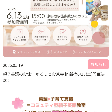
お知らせ
2026.05.19
親子英語のお仕事 ゆるっとお茶会 in 新宿6/13(土)開催決
定！