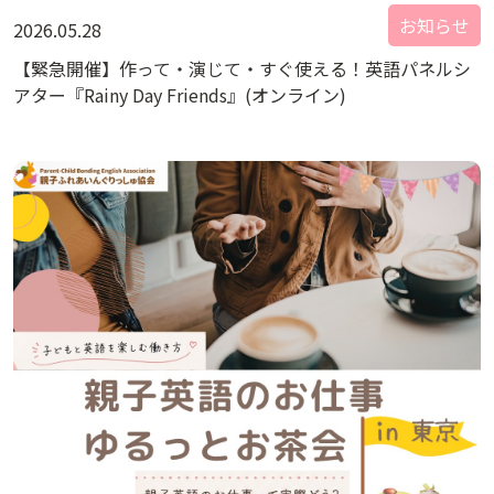
お知らせ
2026.05.28
【緊急開催】作って・演じて・すぐ使える！英語パネルシ
アター『Rainy Day Friends』(オンライン)