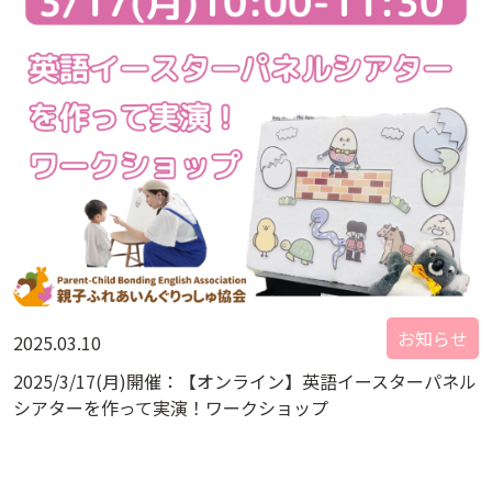
お知らせ
2025.03.10
2025/3/17(月)開催：【オンライン】英語イースターパネル
シアターを作って実演！ワークショップ