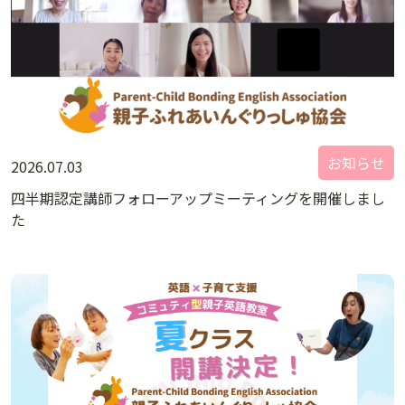
お知らせ
2026.07.03
四半期認定講師フォローアップミーティングを開催しまし
た