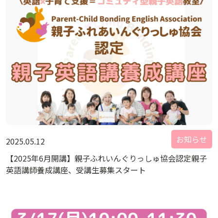
お知らせ
2025.05.12
【2025年6月開講】親子ふれいんぐりっしゅ協会認定親子
英語講師養成講座、受講生募集スタート