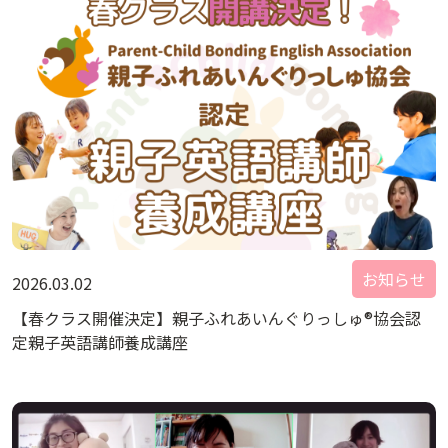
お知らせ
2026.03.02
【春クラス開催決定】親子ふれあいんぐりっしゅ®協会認
定親子英語講師養成講座