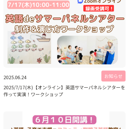
お知らせ
2025.06.24
2025/7/17(木)【オンライン】英語サマーパネルシアターを
作って実演！ワークショップ