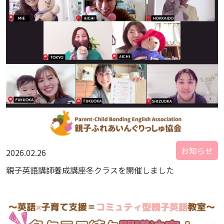
お知らせ
2026.02.26
親子英語講師養成講座冬クラスを開催しました