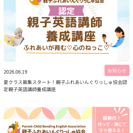
お知らせ
2026.06.19
夏クラス募集スタート！親子ふれあいんぐりっしゅ協会認
定親子英語講師養成講座