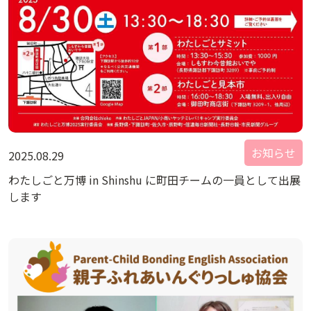
お知らせ
2025.08.29
わたしごと万博 in Shinshu に町田チームの一員として出展
します